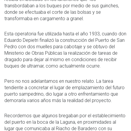
transbordaban a los buques por medio de sus guinches,
donde se efectuaba el corte de las bolsas y se
transformaba en cargamento a granel.
Esta operatoria fue utilizada hasta el año 1933, cuando don
Eduardo Depietri finalizó la construcción del Puerto de San
Pedro con dos muelles para cabotaje y se obtuvo del
Ministerio de Obras Públicas la realización de tareas de
dragado para dejar al mismo en condiciones de recibir
buques de ultramar, como actualmente ocurre.
Pero no nos adelantamos en nuestro relato. La tarea
tendiente a concretar el lugar de emplazamiento del futuro
puerto sampedrino, dio lugar a otro enfrentamiento que
demoraría varios años más la realidad del proyecto.
Recordemos que algunos bregaban por el establecimiento
del puerto en la boca de la Laguna, en proximidades al
lugar que comunicaba al Riacho de Baradero con su