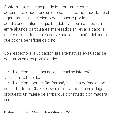
Conforme a lo que se puede interpretar de este
documento, cabe concluir que se tenía como importante el
lugar para establecimiento de un puerto por las
condiciones naturales que brindaba y la puja que existía
entre algunos particulares interesados en llevar a cabo la
obra y otros a los cuales desvelaba la ubicación del puerto
que podría beneficiarlos o no.
Con respecto a la ubicación, las alternativas evaluadas se
centraron en dos posibilidades:
* Ubicación en la Laguna, en la cual se interesó la
Destilería La Estrella;
* Ubicación sobre el Río Paraná, iniciativa defendida por
don Filiberto de Oliveira Cézar, quien ya poseía en el lugar
propuesto un muelle de embarque construido con madera
dura.
Polémica entre Mascetti y Oliveira Cézar: