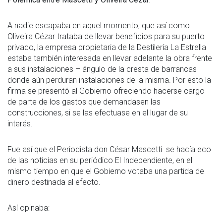
A nadie escapaba en aquel momento, que así como
Oliveira Cézar trataba de llevar beneficios para su puerto
privado, la empresa propietaria de la Destilería La Estrella
estaba también interesada en llevar adelante la obra frente
a sus instalaciones – ángulo de la cresta de barrancas
donde aún perduran instalaciones de la misma. Por esto la
firma se presentó al Gobierno ofreciendo hacerse cargo
de parte de los gastos que demandasen las
construcciones, si se las efectuase en el lugar de su
interés.
Fue así que el Periodista don César Mascetti se hacía eco
de las noticias en su periódico El Independiente, en el
mismo tiempo en que el Gobierno votaba una partida de
dinero destinada al efecto.
Así opinaba: