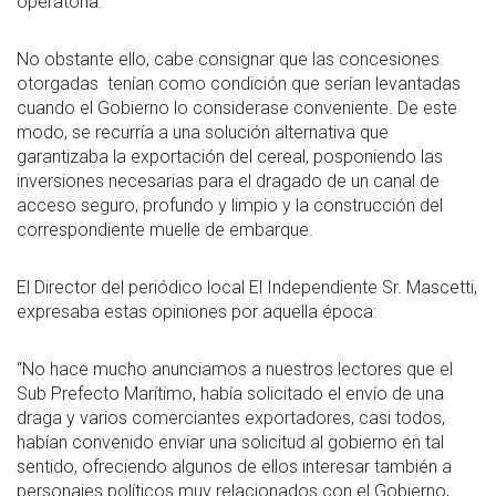
operatoria.
No obstante ello, cabe consignar que las concesiones
otorgadas tenían como condición que serían levantadas
cuando el Gobierno lo considerase conveniente. De este
modo, se recurría a una solución alternativa que
garantizaba la exportación del cereal, posponiendo las
inversiones necesarias para el dragado de un canal de
acceso seguro, profundo y limpio y la construcción del
correspondiente muelle de embarque.
El Director del periódico local El Independiente Sr. Mascetti,
expresaba estas opiniones por aquella época:
“No hace mucho anunciamos a nuestros lectores que el
Sub Prefecto Marítimo, había solicitado el envío de una
draga y varios comerciantes exportadores, casi todos,
habían convenido enviar una solicitud al gobierno en tal
sentido, ofreciendo algunos de ellos interesar también a
personajes políticos muy relacionados con el Gobierno,