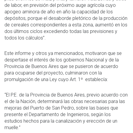
de labor, en previsión del próximo auge agrícola cuyo
apogeo aminora de año en año la capacidad de los
depósitos, porque el desaborde pletórico de la producción
de cereales correspondientes a esta zona, aumentó en los
dos últimos ciclos excediendo todas las previsiones y
todos los cálculos”.
Este informe y otros ya mencionados, motivaron que se
despertase el interés de los gobiernos Nacional y de la
Provincia de Buenos Aires que se pusieron de acuerdo
para ocuparse del proyecto, culminaron con la
promulgación de una Ley cuyo Art. 1º establecía:
“El P.E. de la Provincia de Buenos Aires, previo acuerdo con
el de la Nación, determinará las obras necesarias para las
mejoras del Puerto de San Pedro, sobre las bases que
presente el Departamento de Ingenieros, según los
estudios hechos para la canalización y erección de un
muelle.”