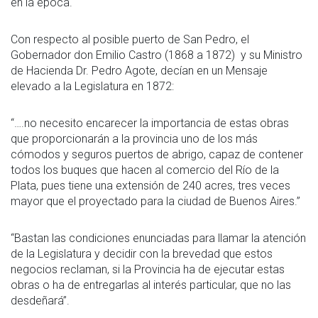
en la época.
Con respecto al posible puerto de San Pedro, el
Gobernador don Emilio Castro (1868 a 1872) y su Ministro
de Hacienda Dr. Pedro Agote, decían en un Mensaje
elevado a la Legislatura en 1872:
“….no necesito encarecer la importancia de estas obras
que proporcionarán a la provincia uno de los más
cómodos y seguros puertos de abrigo, capaz de contener
todos los buques que hacen al comercio del Río de la
Plata, pues tiene una extensión de 240 acres, tres veces
mayor que el proyectado para la ciudad de Buenos Aires.”
“Bastan las condiciones enunciadas para llamar la atención
de la Legislatura y decidir con la brevedad que estos
negocios reclaman, si la Provincia ha de ejecutar estas
obras o ha de entregarlas al interés particular, que no las
desdeñará”.