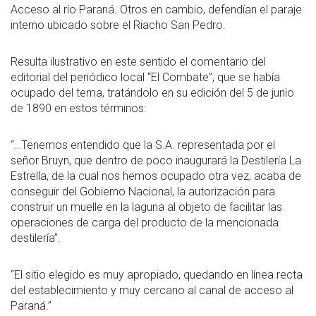
Acceso al río Paraná. Otros en cambio, defendían el paraje
interno ubicado sobre el Riacho San Pedro.
Resulta ilustrativo en este sentido el comentario del
editorial del periódico local “El Combate”, que se había
ocupado del tema, tratándolo en su edición del 5 de junio
de 1890 en estos términos:
“…Tenemos entendido que la S.A. representada por el
señor Bruyn, que dentro de poco inaugurará la Destilería La
Estrella, de la cual nos hemos ocupado otra vez, acaba de
conseguir del Gobierno Nacional, la autorización para
construir un muelle en la laguna al objeto de facilitar las
operaciones de carga del producto de la mencionada
destilería”.
“El sitio elegido es muy apropiado, quedando en línea recta
del establecimiento y muy cercano al canal de acceso al
Paraná.”