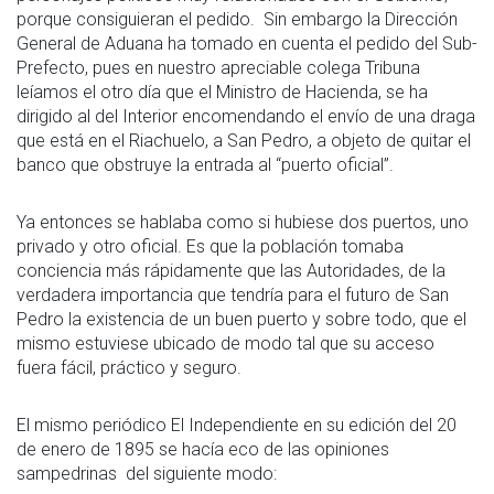
porque consiguieran el pedido. Sin embargo la Dirección
General de Aduana ha tomado en cuenta el pedido del Sub-
Prefecto, pues en nuestro apreciable colega Tribuna
leíamos el otro día que el Ministro de Hacienda, se ha
dirigido al del Interior encomendando el envío de una draga
que está en el Riachuelo, a San Pedro, a objeto de quitar el
banco que obstruye la entrada al “puerto oficial”.
Ya entonces se hablaba como si hubiese dos puertos, uno
privado y otro oficial. Es que la población tomaba
conciencia más rápidamente que las Autoridades, de la
verdadera importancia que tendría para el futuro de San
Pedro la existencia de un buen puerto y sobre todo, que el
mismo estuviese ubicado de modo tal que su acceso
fuera fácil, práctico y seguro.
El mismo periódico El Independiente en su edición del 20
de enero de 1895 se hacía eco de las opiniones
sampedrinas del siguiente modo: