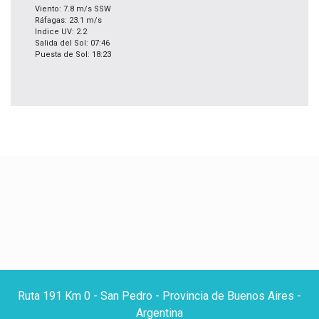
Viento: 7.8 m/s SSW
Ráfagas: 23.1 m/s
Indice UV: 2.2
Salida del Sol: 07:46
Puesta de Sol: 18:23
Ruta 191 Km 0 - San Pedro - Provincia de Buenos Aires -
Argentina