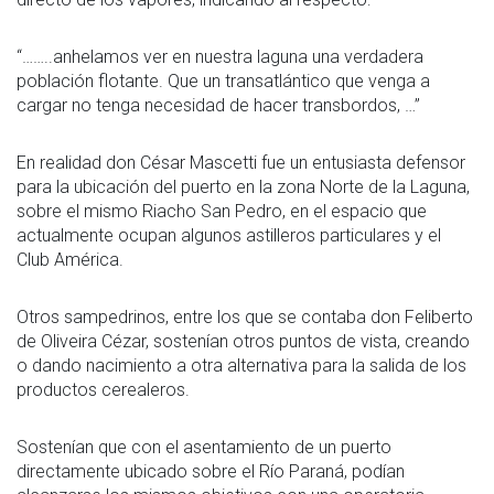
“……..anhelamos ver en nuestra laguna una verdadera
población flotante. Que un transatlántico que venga a
cargar no tenga necesidad de hacer transbordos, …”
En realidad don César Mascetti fue un entusiasta defensor
para la ubicación del puerto en la zona Norte de la Laguna,
sobre el mismo Riacho San Pedro, en el espacio que
actualmente ocupan algunos astilleros particulares y el
Club América.
Otros sampedrinos, entre los que se contaba don Feliberto
de Oliveira Cézar, sostenían otros puntos de vista, creando
o dando nacimiento a otra alternativa para la salida de los
productos cerealeros.
Sostenían que con el asentamiento de un puerto
directamente ubicado sobre el Río Paraná, podían