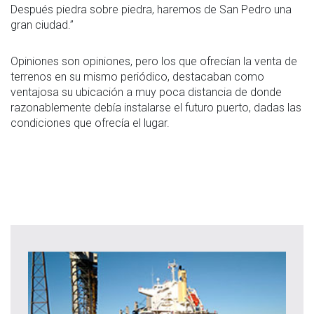
Después piedra sobre piedra, haremos de San Pedro una
gran ciudad.”
Opiniones son opiniones, pero los que ofrecían la venta de
terrenos en su mismo periódico, destacaban como
ventajosa su ubicación a muy poca distancia de donde
razonablemente debía instalarse el futuro puerto, dadas las
condiciones que ofrecía el lugar.