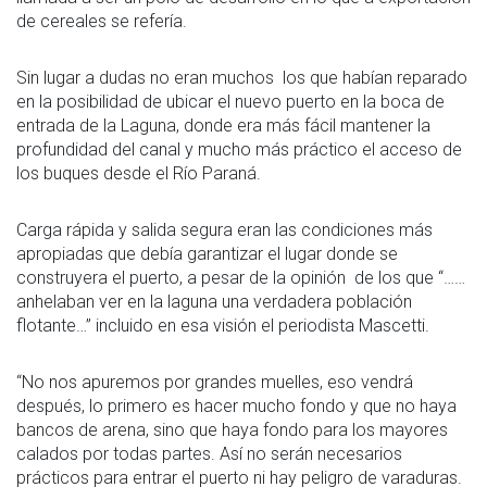
de cereales se refería.
Sin lugar a dudas no eran muchos los que habían reparado
en la posibilidad de ubicar el nuevo puerto en la boca de
entrada de la Laguna, donde era más fácil mantener la
profundidad del canal y mucho más práctico el acceso de
los buques desde el Río Paraná.
Carga rápida y salida segura eran las condiciones más
apropiadas que debía garantizar el lugar donde se
construyera el puerto, a pesar de la opinión de los que “……
anhelaban ver en la laguna una verdadera población
flotante…” incluido en esa visión el periodista Mascetti.
“No nos apuremos por grandes muelles, eso vendrá
después, lo primero es hacer mucho fondo y que no haya
bancos de arena, sino que haya fondo para los mayores
calados por todas partes. Así no serán necesarios
prácticos para entrar el puerto ni hay peligro de varaduras.