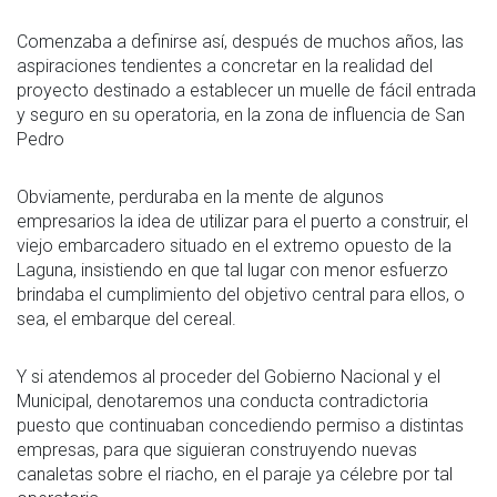
Comenzaba a definirse así, después de muchos años, las
aspiraciones tendientes a concretar en la realidad del
proyecto destinado a establecer un muelle de fácil entrada
y seguro en su operatoria, en la zona de influencia de San
Pedro
Obviamente, perduraba en la mente de algunos
empresarios la idea de utilizar para el puerto a construir, el
viejo embarcadero situado en el extremo opuesto de la
Laguna, insistiendo en que tal lugar con menor esfuerzo
brindaba el cumplimiento del objetivo central para ellos, o
sea, el embarque del cereal.
Y si atendemos al proceder del Gobierno Nacional y el
Municipal, denotaremos una conducta contradictoria
puesto que continuaban concediendo permiso a distintas
empresas, para que siguieran construyendo nuevas
canaletas sobre el riacho, en el paraje ya célebre por tal