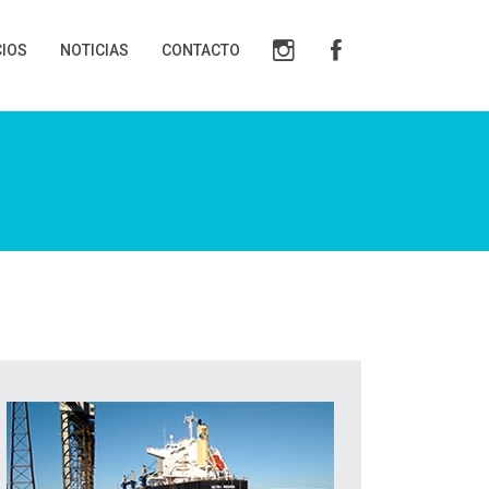
CIOS
NOTICIAS
CONTACTO