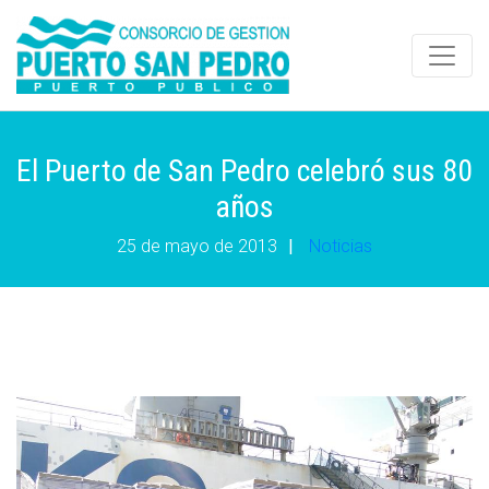
El Puerto de San Pedro celebró sus 80
años
25 de mayo de 2013
|
Noticias