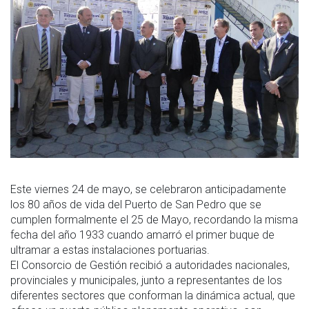
Este viernes 24 de mayo, se celebraron anticipadamente
los 80 años de vida del Puerto de San Pedro que se
cumplen formalmente el 25 de Mayo, recordando la misma
fecha del año 1933 cuando amarró el primer buque de
ultramar a estas instalaciones portuarias.
El Consorcio de Gestión recibió a autoridades nacionales,
provinciales y municipales, junto a representantes de los
diferentes sectores que conforman la dinámica actual, que