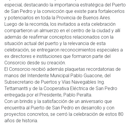
especial, destacando la importancia estratégica del Puerto
de San Pedro y la convicción que existe para fortalecerlos
y potenciarlos en toda la Provincia de Buenos Aires.
Luego de la recorrida, los invitados a esta celebración
compartieron un almuerzo en el centro de la ciudad y allí
además de reafirmar conceptos relacionados con la
situación actual del puerto y la relevancia de esta
celebración, se entregaron reconocimientos especiales a
ex directores e instituciones que formaron parte del
Consorcio desde su creación.
El Consorcio recibió además plaquetas recordatorias de
manos del Intendente Municipal Pablo Guacone, del
Subsecretario de Puertos y Vías Navegables Ing.
Tettamantti y de la Cooperativa Eléctrica de San Pedro
entregada por el Presidente, Pablo Peralta.
Con un brindis y la satisfacción de un aniversario que
encuentra al Puerto de San Pedro en desarrollo y con
proyectos concretos, se cerró la celebración de estos 80
años de historia.