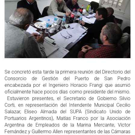
Se concretó esta tarde la primera reunión del Directorio del
Consorcio de Gestión del Puerto de San Pedro
encabezada por el Ingeniero Horacio Frangi que asumió
oficialmente hace pocos días como presidente del mismo.
Estuvieron presentes, el Secretario de Gobierno Silvio
Corti, en representación del Intendente Municipal Cecilio
Salazar, Eliseo Almada del SUPA (Sindicato Unido de
Portuarios Argentinos), Matías Franco por la Asociación
Argentina de Empleados de la Marina Mercante, Víctor
Fernández y Guillermo Allen representantes de las Cámaras