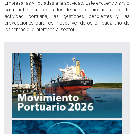
Empresarias vinculadas a la actividad. Este encuentro sirvió
para actualizar todos los temas relacionados con la
actividad portuaria, las gestiones pendientes y las
proyecciones para los meses venideros en cada uno de
los temas que interesan al sector.