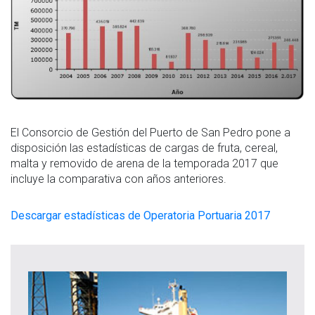
El Consorcio de Gestión del Puerto de San Pedro pone a
disposición las estadísticas de cargas de fruta, cereal,
malta y removido de arena de la temporada 2017 que
incluye la comparativa con años anteriores.
Descargar estadísticas de Operatoria Portuaria 2017