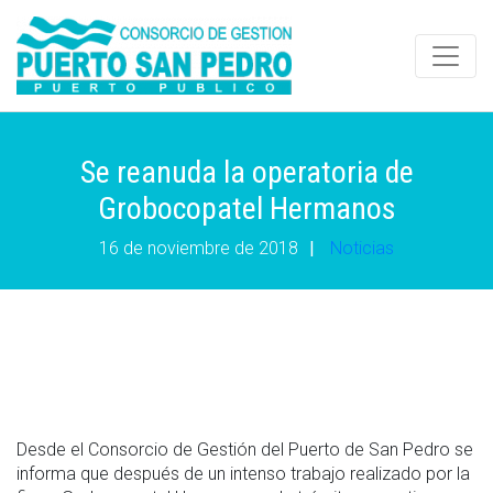
Se reanuda la operatoria de
Grobocopatel Hermanos
16 de noviembre de 2018
|
Noticias
Desde el Consorcio de Gestión del Puerto de San Pedro se
informa que después de un intenso trabajo realizado por la