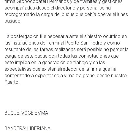
firma Grobocopatel Hermanos y de trámites y gestiones
acompañadas desde el directorio y personal se ha
reprogramado la carga del buque que debía operar el lunes
pasado.
La postergación fue necesaria ante el siniestro ocurrido en
las instalaciones de Terminal Puerto San Pedro y como
resultante de las tareas realizadas será posible no perder la
carga de este buque con todas las connotaciones que
esto implica en la generación de trabajo y en las
expectativas que existen alrededor de la firma que ha
comenzado a exportar soja y maíz a granel desde nuestro
Puerto.
BUQUE: VOGE EMMA
BANDERA: LIBERIANA