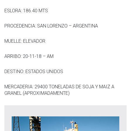
ESLORA: 186.40 MTS
PROCEDENCIA: SAN LORENZO – ARGENTINA
MUELLE: ELEVADOR
ARRIBO: 20-11-18 – AM
DESTINO: ESTADOS UNIDOS
MERCADERIA: 29400 TONELADAS DE SOJA Y MAIZ A
GRANEL (APROXIMADAMENTE)