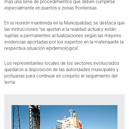
más una serie de procedimientos que deben cumplirse
especialmente en puertos y zonas fronterisas.
En la reunión mantenida en la Municipalidad, se destaca que
las instrucciones "se ajustan a la realidad actual y están
sujetas a permanentes actualizaciones según las mejores
evidencias aportadas por los expertos en la materiaante la
respectiva situación epidemiológica".
Los representantes locales de los sectores involucrados
quedaron a disposición de las autoridades municipales y
portuarias para continuar en conjunto el seguimiento del
tema.