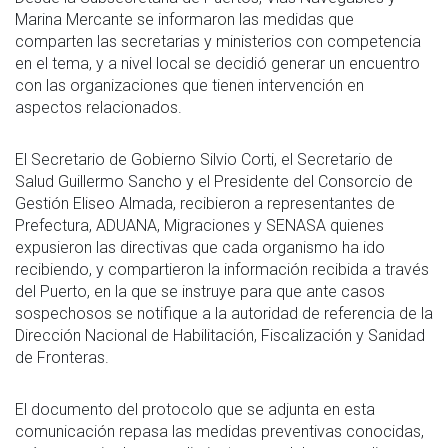
Marina Mercante se informaron las medidas que
comparten las secretarias y ministerios con competencia
en el tema, y a nivel local se decidió generar un encuentro
con las organizaciones que tienen intervención en
aspectos relacionados.
El Secretario de Gobierno Silvio Corti, el Secretario de
Salud Guillermo Sancho y el Presidente del Consorcio de
Gestión Eliseo Almada, recibieron a representantes de
Prefectura, ADUANA, Migraciones y SENASA quienes
expusieron las directivas que cada organismo ha ido
recibiendo, y compartieron la información recibida a través
del Puerto, en la que se instruye para que ante casos
sospechosos se notifique a la autoridad de referencia de la
Dirección Nacional de Habilitación, Fiscalización y Sanidad
de Fronteras.
El documento del protocolo que se adjunta en esta
comunicación repasa las medidas preventivas conocidas,