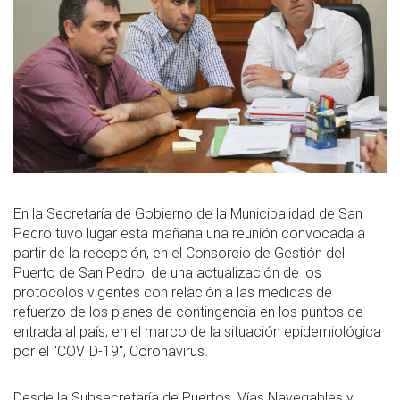
En la Secretaría de Gobierno de la Municipalidad de San
Pedro tuvo lugar esta mañana una reunión convocada a
partir de la recepción, en el Consorcio de Gestión del
Puerto de San Pedro, de una actualización de los
protocolos vigentes con relación a las medidas de
refuerzo de los planes de contingencia en los puntos de
entrada al país, en el marco de la situación epidemiológica
por el "COVID-19", Coronavirus.
Desde la Subsecretaría de Puertos, Vías Navegables y