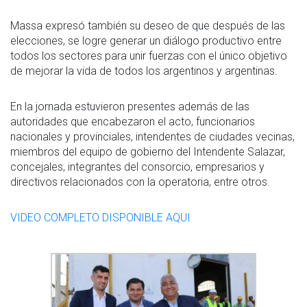
Massa expresó también su deseo de que después de las
elecciones, se logre generar un diálogo productivo entre
todos los sectores para unir fuerzas con el único objetivo
de mejorar la vida de todos los argentinos y argentinas.
En la jornada estuvieron presentes además de las
autoridades que encabezaron el acto, funcionarios
nacionales y provinciales, intendentes de ciudades vecinas,
miembros del equipo de gobierno del Intendente Salazar,
concejales, integrantes del consorcio, empresarios y
directivos relacionados con la operatoria, entre otros.
VIDEO COMPLETO DISPONIBLE AQUI