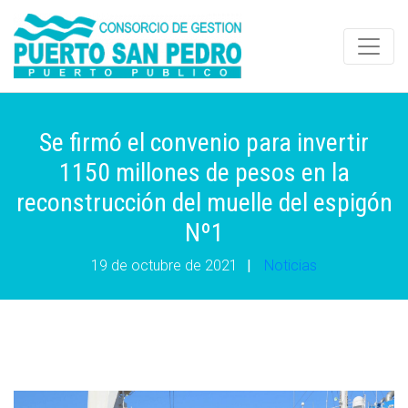
Se firmó el convenio para invertir
1150 millones de pesos en la
reconstrucción del muelle del espigón
Nº1
19 de octubre de 2021
|
Noticias