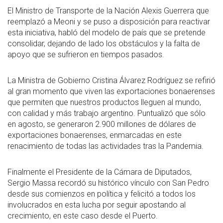
El Ministro de Transporte de la Nación Alexis Guerrera que
reemplazó a Meoni y se puso a disposición para reactivar
esta iniciativa, habló del modelo de país que se pretende
consolidar, dejando de lado los obstáculos y la falta de
apoyo que se sufrieron en tiempos pasados.
La Ministra de Gobierno Cristina Álvarez Rodríguez se refirió
al gran momento que viven las exportaciones bonaerenses
que permiten que nuestros productos lleguen al mundo,
con calidad y más trabajo argentino. Puntualizó que sólo
en agosto, se generaron 2.900 millones de dólares de
exportaciones bonaerenses, enmarcadas en este
renacimiento de todas las actividades tras la Pandemia.
Finalmente el Presidente de la Cámara de Diputados,
Sergio Massa recordó su histórico vínculo con San Pedro
desde sus comienzos en política y felicitó a todos los
involucrados en esta lucha por seguir apostando al
crecimiento, en este caso desde el Puerto.