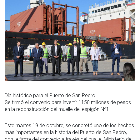
Día histórico para el Puerto de San Pedro
Se firmó el convenio para invertir 1150 millones de pesos
en la reconstrucción del muelle del espigón Nº1
Este martes 19 de octubre, se concretó uno de los hechos
más importantes en la historia del Puerto de San Pedro,
con la firma del convenio a través del cual el Ministerio de