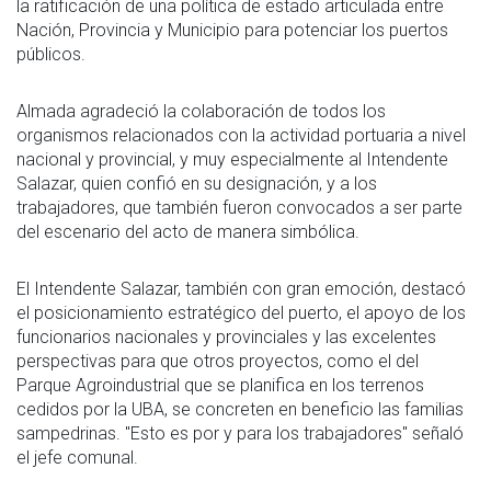
la ratificación de una política de estado articulada entre
Nación, Provincia y Municipio para potenciar los puertos
públicos.
Almada agradeció la colaboración de todos los
organismos relacionados con la actividad portuaria a nivel
nacional y provincial, y muy especialmente al Intendente
Salazar, quien confió en su designación, y a los
trabajadores, que también fueron convocados a ser parte
del escenario del acto de manera simbólica.
El Intendente Salazar, también con gran emoción, destacó
el posicionamiento estratégico del puerto, el apoyo de los
funcionarios nacionales y provinciales y las excelentes
perspectivas para que otros proyectos, como el del
Parque Agroindustrial que se planifica en los terrenos
cedidos por la UBA, se concreten en beneficio las familias
sampedrinas. "Esto es por y para los trabajadores" señaló
el jefe comunal.