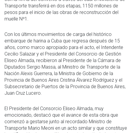
Transporte transferirá en dos etapas, 1150 millones de
pesos para el inicio de las obras de reconstrucción del
muelle Nº1.
Con los últimos movimientos de carga del histórico
embarque de harina a Cuba que regresa después de 15
años, como marco apropiado para el acto, el Intendente
Cecilio Salazar y el Presidente del Consorcio de Gestión
Eliseo Almada, recibieron al Presidente de la Cámara de
Diputados Sergio Massa, al Ministro de Transporte de la
Nación Alexis Guerrera, la Ministra de Gobierno de la
Provincia de Buenos Aires Cristina Álvarez Rodríguez y el
Subsecretario de Puertos de la Provincia de Buenos Aires,
Juan Cruz Lucero.
El Presidente del Consorcio Eliseo Almada, muy
emocionado, destacó que el avance de esta obra que
comenzó a gestarse junto al recordado Ministro de
Transporte Mario Meoni en un acto similar y que constituye