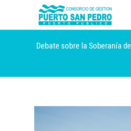
Debate sobre la Soberanía de