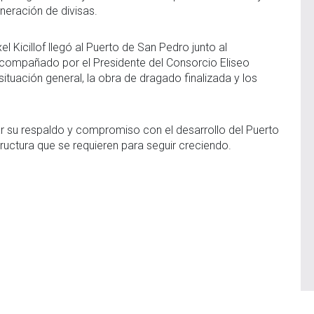
neración de divisas.
l Kicillof llegó al Puerto de San Pedro junto al
 acompañado por el Presidente del Consorcio Eliseo
situación general, la obra de dragado finalizada y los
car su respaldo y compromiso con el desarrollo del Puerto
ructura que se requieren para seguir creciendo.