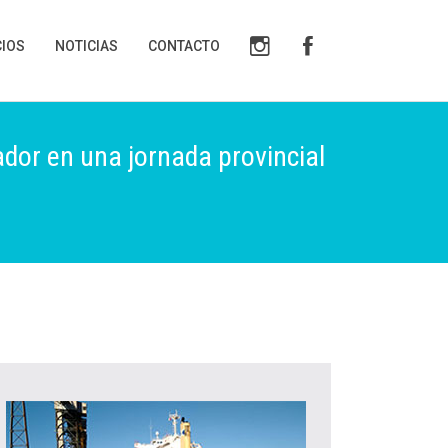
CIOS
NOTICIAS
CONTACTO
dor en una jornada provincial