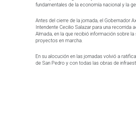
fundamentales de la economía nacional y la ge
Antes del cierre de la jornada, el Gobernador Axe
Intendente Cecilio Salazar para una recorrida
Almada, en la que recibió información sobre la 
proyectos en marcha.
En su alocución en las jornadas volvió a ratifi
de San Pedro y con todas las obras de infraest