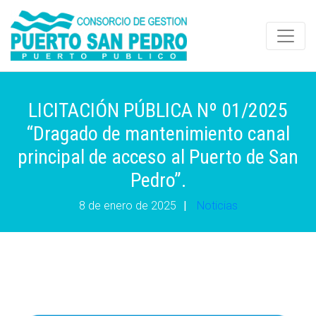
LICITACIÓN PÚBLICA Nº 01/2025
“Dragado de mantenimiento canal
principal de acceso al Puerto de San
Pedro”.
8 de enero de 2025
|
Noticias