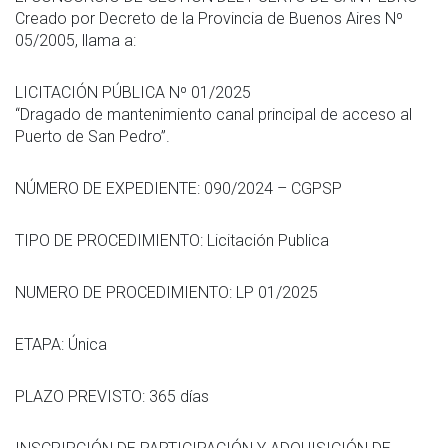
Creado por Decreto de la Provincia de Buenos Aires Nº
05/2005, llama a:
LICITACIÓN PÚBLICA Nº 01/2025
“Dragado de mantenimiento canal principal de acceso al
Puerto de San Pedro”.
NÚMERO DE EXPEDIENTE: 090/2024 – CGPSP
TIPO DE PROCEDIMIENTO: Licitación Publica
NUMERO DE PROCEDIMIENTO: LP 01/2025
ETAPA: Única
PLAZO PREVISTO: 365 días