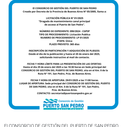
El CONSORCIO DE GESTIÓN DEL PUERTO DE SAN PEDRO