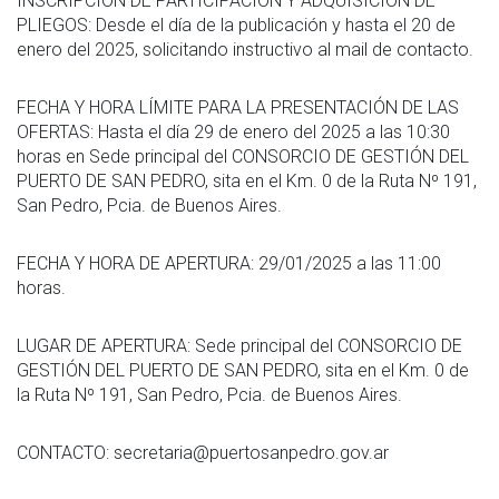
INSCRIPCIÓN DE PARTICIPACIÓN Y ADQUISICIÓN DE
PLIEGOS: Desde el día de la publicación y hasta el 20 de
enero del 2025, solicitando instructivo al mail de contacto.
FECHA Y HORA LÍMITE PARA LA PRESENTACIÓN DE LAS
OFERTAS: Hasta el día 29 de enero del 2025 a las 10:30
horas en Sede principal del CONSORCIO DE GESTIÓN DEL
PUERTO DE SAN PEDRO, sita en el Km. 0 de la Ruta Nº 191,
San Pedro, Pcia. de Buenos Aires.
FECHA Y HORA DE APERTURA: 29/01/2025 a las 11:00
horas.
LUGAR DE APERTURA: Sede principal del CONSORCIO DE
GESTIÓN DEL PUERTO DE SAN PEDRO, sita en el Km. 0 de
la Ruta Nº 191, San Pedro, Pcia. de Buenos Aires.
CONTACTO: secretaria@puertosanpedro.gov.ar